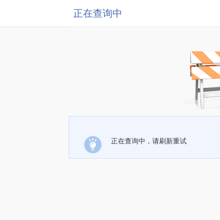
正在查询中
正在查询中，请刷新重试