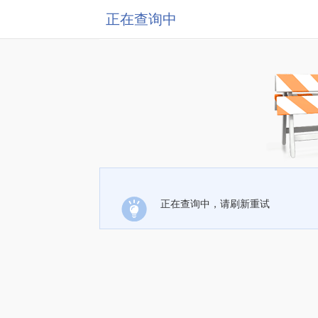
正在查询中
正在查询中，请刷新重试